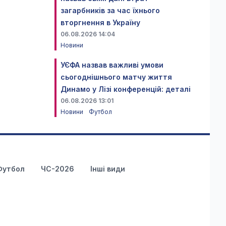
загарбників за час їхнього
вторгнення в Україну
06.08.2026 14:04
Новини
УЄФА назвав важливі умови
сьогоднішнього матчу життя
Динамо у Лізі конференцій: деталі
06.08.2026 13:01
Новини
Футбол
Футбол
ЧС-2026
Інші види