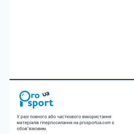
У разі повного або часткового використання
матеріалів гіперпосилання на prosportua.com є
обов'язковим.