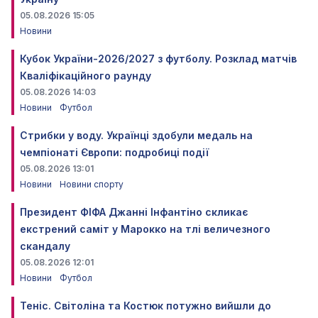
05.08.2026 15:05
Новини
Кубок України-2026/2027 з футболу. Розклад матчів
Кваліфікаційного раунду
05.08.2026 14:03
Новини
Футбол
Стрибки у воду. Українці здобули медаль на
чемпіонаті Європи: подробиці події
05.08.2026 13:01
Новини
Новини спорту
Президент ФІФА Джанні Інфантіно скликає
екстрений саміт у Марокко на тлі величезного
скандалу
05.08.2026 12:01
Новини
Футбол
Теніс. Світоліна та Костюк потужно вийшли до