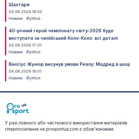
Шахтаря
04.08.2026 18:02
Новини
Футбол
40-річний герой чемпіонату світу-2026 буде
виступати за чилійський Коло-Коло: всі деталі
04.08.2026 17:01
Новини
Футбол
Вінісіус Жуніор висунув умови Реалу: Мадрид в шоці
04.08.2026 16:01
Новини
Футбол
У разі повного або часткового використання матеріалів
гіперпосилання на prosportua.com є обов'язковим.