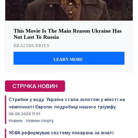
СТРІЧКА НОВИН
Стрибки у воду. Україна стала золотою у міксті на
чемпіонаті Європи: подробиці нашого тріумфу
06.08.2026 11:01
Новини
Новини спорту
УЄФА реформував систему покарань за жовті