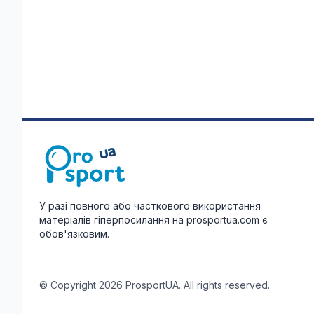
У разі повного або часткового використання
матеріалів гіперпосилання на prosportua.com є
обов'язковим.
© Copyright 2026 ProsportUA. All rights reserved.