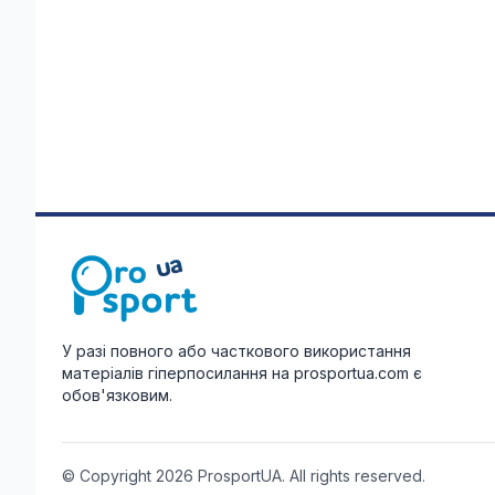
У разі повного або часткового використання
матеріалів гіперпосилання на prosportua.com є
обов'язковим.
© Copyright 2026 ProsportUA. All rights reserved.