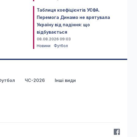
Таблиця коефіцієнтів УЄФА.
Перемога Динамо не врятувала
Україну від падіння: що
відбувається
08.08.2026 09:03
Новини
Футбол
Футбол
ЧС-2026
Інші види