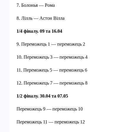
7. Болонья — Рома
8. Лілль — Астон Вілла
1/4 фіналу. 09 та 16.04
9. Переможець 1 — переможець 2
10. Переможець 3 — переможець 4
11. Переможець 5 — переможець 6
12. Переможець 7 — переможець 8
1/2 фіналу. 30.04 та 07.05
Переможець 9 — переможець 10
Переможець 11 — переможець 12