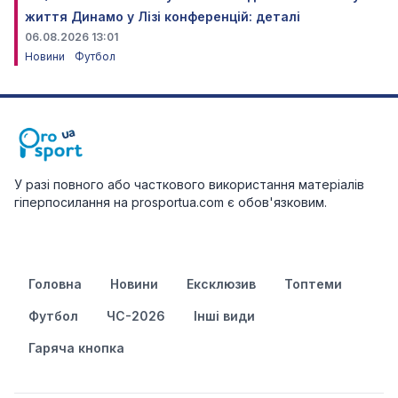
життя Динамо у Лізі конференцій: деталі
06.08.2026 13:01
Новини
Футбол
У разі повного або часткового використання матеріалів
гіперпосилання на prosportua.com є обов'язковим.
Головна
Новини
Ексклюзив
Топтеми
Футбол
ЧС-2026
Інші види
Гаряча кнопка