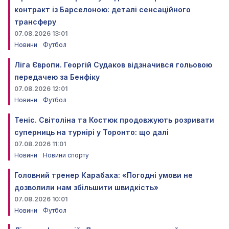
контракт із Барселоною: деталі сенсаційного
трансферу
07.08.2026 13:01
Новини
Футбол
Ліга Європи. Георгій Судаков відзначився гольовою
передачею за Бенфіку
07.08.2026 12:01
Новини
Футбол
Теніс. Світоліна та Костюк продовжують розривати
суперниць на турнірі у Торонто: що далі
07.08.2026 11:01
Новини
Новини спорту
Головний тренер Карабаха: «Погодні умови не
дозволили нам збільшити швидкість»
07.08.2026 10:01
Новини
Футбол