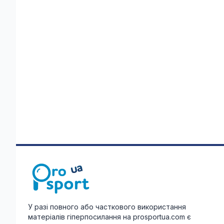
У разі повного або часткового використання
матеріалів гіперпосилання на prosportua.com є