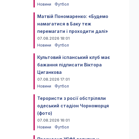
Новини
Футбол
Матвій Пономаренко: «Будемо
намагатися в Баку теж
перемагати і проходити далі»
07.08.2026 18:01
Новини
Футбол
Культовий іспанський клуб має
бажання підписати Віктора
Циганкова
07.08.2026 17:01
Новини
Футбол
Терористи з росії обстріляли
одеський стадіон Чорноморця
(фото)
07.08.2026 16:01
Новини
Футбол