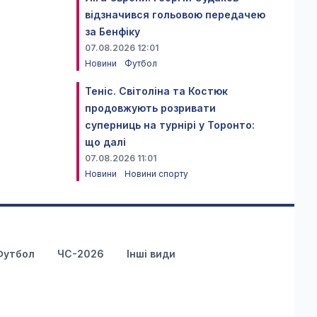
відзначився гольовою передачею
за Бенфіку
07.08.2026 12:01
Новини
Футбол
Теніс. Світоліна та Костюк
продовжують розривати
суперниць на турнірі у Торонто:
що далі
07.08.2026 11:01
Новини
Новини спорту
Футбол
ЧС-2026
Інші види