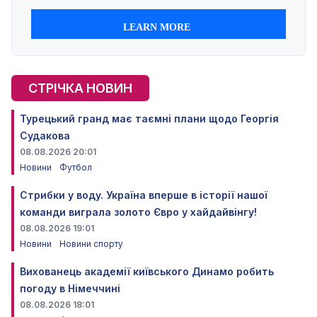
СТРІЧКА НОВИН
Турецький гранд має таємні плани щодо Георгія
Судакова
08.08.2026 20:01
Новини
Футбол
Стрибки у воду. Україна вперше в історії нашої
команди виграла золото Євро у хайдайвінгу!
08.08.2026 19:01
Новини
Новини спорту
Вихованець академії київського Динамо робить
погоду в Німеччині
08.08.2026 18:01