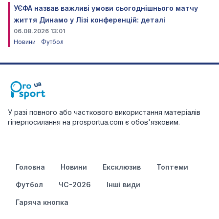
УЄФА назвав важливі умови сьогоднішнього матчу
життя Динамо у Лізі конференцій: деталі
06.08.2026 13:01
Новини
Футбол
У разі повного або часткового використання матеріалів
гіперпосилання на prosportua.com є обов'язковим.
Головна
Новини
Ексклюзив
Топтеми
Футбол
ЧС-2026
Інші види
Гаряча кнопка