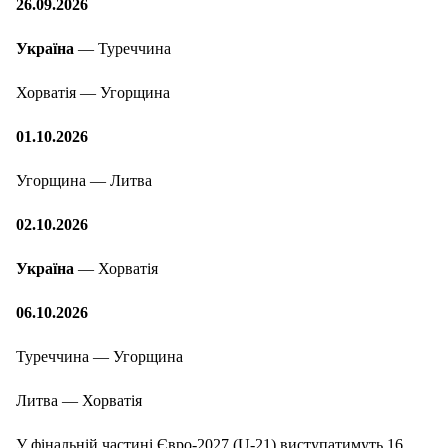
26.09.2026
Україна
— Туреччина
Хорватія — Угорщина
01.10.2026
Угорщина — Литва
02.10.2026
Україна
— Хорватія
06.10.2026
Туреччина — Угорщина
Литва — Хорватія
У фінальній частині Євро-2027 (U-21) виступатимуть 16