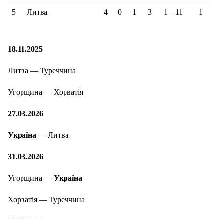
5
Литва
4
0
1
3
1—11
1
18.11.2025
Литва — Туреччина
Угорщина — Хорватія
27.03.2026
Україна
— Литва
31.03.2026
Угорщина —
Україна
Хорватія — Туреччина