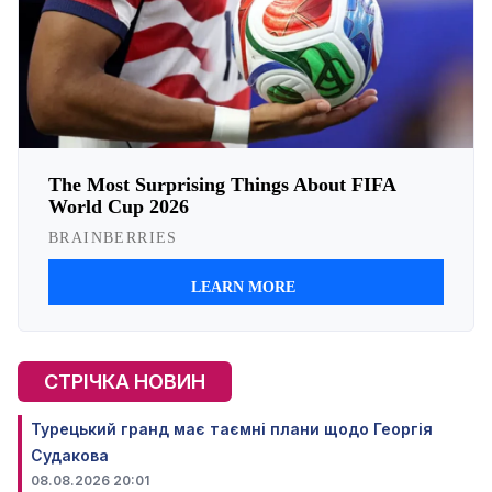
СТРІЧКА НОВИН
Турецький гранд має таємні плани щодо Георгія
Судакова
08.08.2026 20:01