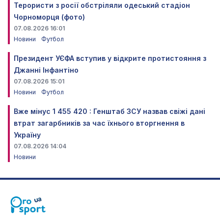
Терористи з росії обстріляли одеський стадіон
Чорноморця (фото)
07.08.2026 16:01
Новини
Футбол
Президент УЄФА вступив у відкрите протистояння з
Джанні Інфантіно
07.08.2026 15:01
Новини
Футбол
Вже мінус 1 455 420 : Генштаб ЗСУ назвав свіжі дані
втрат загарбників за час їхнього вторгнення в
Україну
07.08.2026 14:04
Новини