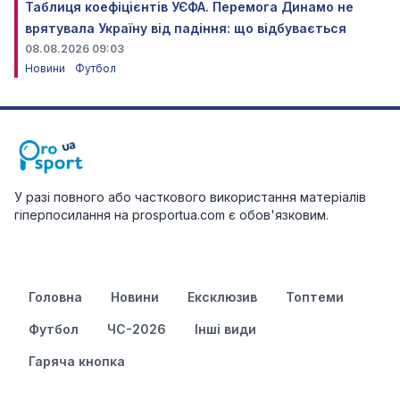
Таблиця коефіцієнтів УЄФА. Перемога Динамо не
врятувала Україну від падіння: що відбувається
08.08.2026 09:03
Новини
Футбол
У разі повного або часткового використання матеріалів
гіперпосилання на prosportua.com є обов'язковим.
Головна
Новини
Ексклюзив
Топтеми
Футбол
ЧС-2026
Інші види
Гаряча кнопка