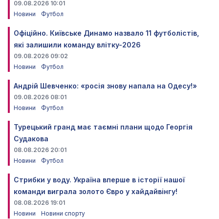
09.08.2026 10:01
Новини
Футбол
Офіційно. Київське Динамо назвало 11 футболістів,
які залишили команду влітку-2026
09.08.2026 09:02
Новини
Футбол
Андрій Шевченко: «росія знову напала на Одесу!»
09.08.2026 08:01
Новини
Футбол
Турецький гранд має таємні плани щодо Георгія
Судакова
08.08.2026 20:01
Новини
Футбол
Стрибки у воду. Україна вперше в історії нашої
команди виграла золото Євро у хайдайвінгу!
08.08.2026 19:01
Новини
Новини спорту