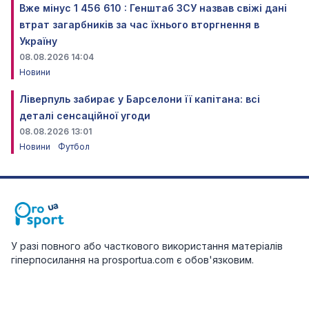
Вже мінус 1 456 610 : Генштаб ЗСУ назвав свіжі дані
втрат загарбників за час їхнього вторгнення в
Україну
08.08.2026 14:04
Новини
Ліверпуль забирає у Барселони її капітана: всі
деталі сенсаційної угоди
08.08.2026 13:01
Новини
Футбол
У разі повного або часткового використання матеріалів
гіперпосилання на prosportua.com є обов'язковим.