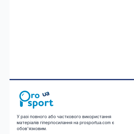
У разі повного або часткового використання
матеріалів гіперпосилання на prosportua.com є
обов'язковим.