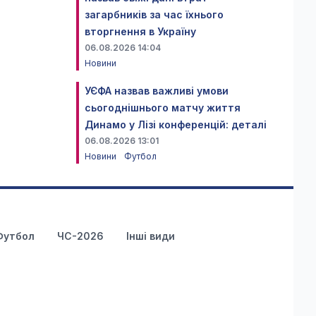
загарбників за час їхнього
вторгнення в Україну
06.08.2026 14:04
Новини
УЄФА назвав важливі умови
сьогоднішнього матчу життя
Динамо у Лізі конференцій: деталі
06.08.2026 13:01
Новини
Футбол
Футбол
ЧС-2026
Інші види