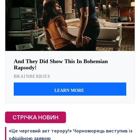
СТРІЧКА НОВИН
«Це черговий акт терору!» Чорноморець виступив із
офіційною заявою