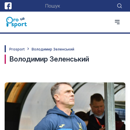
Prosport
Володимир Зеленський
Володимир Зеленський