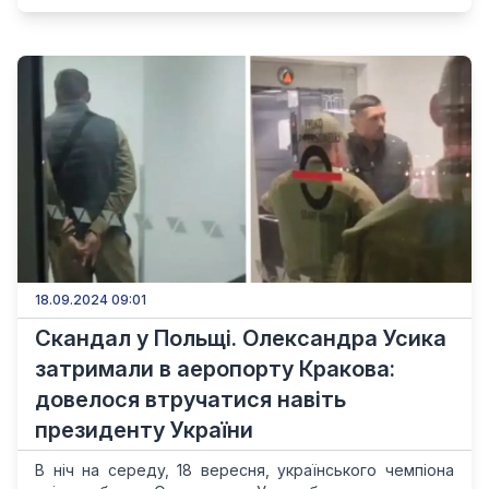
18.09.2024 09:01
Скандал у Польщі. Олександра Усика
затримали в аеропорту Кракова:
довелося втручатися навіть
президенту України
В ніч на середу, 18 вересня, українського чемпіона