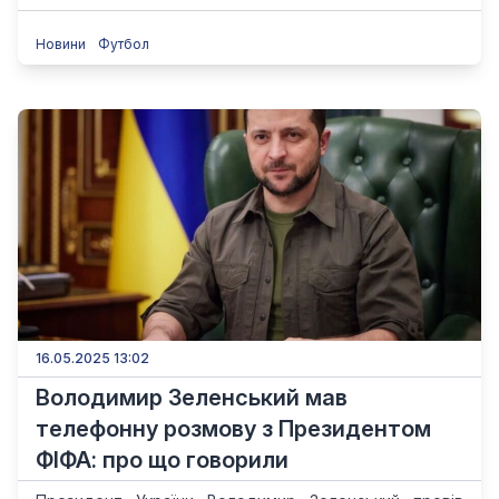
Новини
Футбол
16.05.2025 13:02
Володимир Зеленський мав
телефонну розмову з Президентом
ФІФА: про що говорили