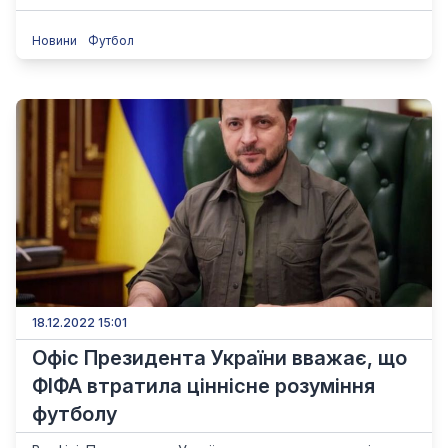
Новини
Футбол
18.12.2022 15:01
Офіс Президента України вважає, що
ФІФА втратила ціннісне розуміння
футболу