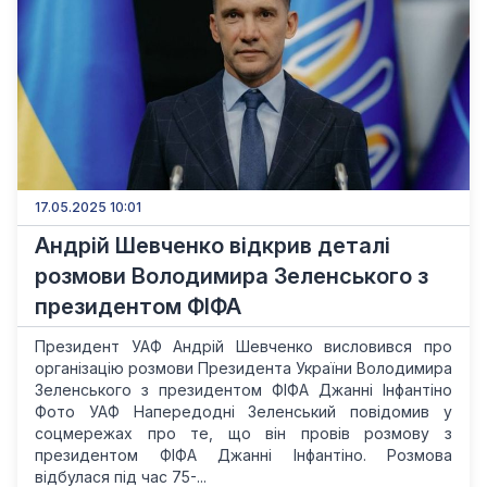
17.05.2025 10:01
Андрій Шевченко відкрив деталі
розмови Володимира Зеленського з
президентом ФІФА
Президент УАФ Андрій Шевченко висловився про
організацію розмови Президента України Володимира
Зеленського з президентом ФІФА Джанні Інфантіно
Фото УАФ Напередодні Зеленський повідомив у
соцмережах про те, що він провів розмову з
президентом ФІФА Джанні Інфантіно. Розмова
відбулася під час 75-...