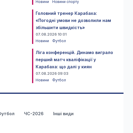
Новини
Новини спорту
Головний тренер Карабаха:
«Погодні умови не дозволили нам
збільшити швидкість»
07.08.2026 10:01
Новини
Футбол
Ліга конференцій. Динамо виграло
перший матч кваліфікації у
Карабаха: що далі у киян
07.08.2026 09:03
Новини
Футбол
Футбол
ЧС-2026
Інші види