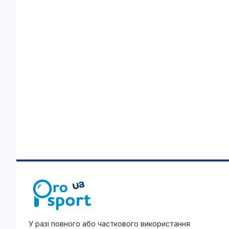
У разі повного або часткового використання