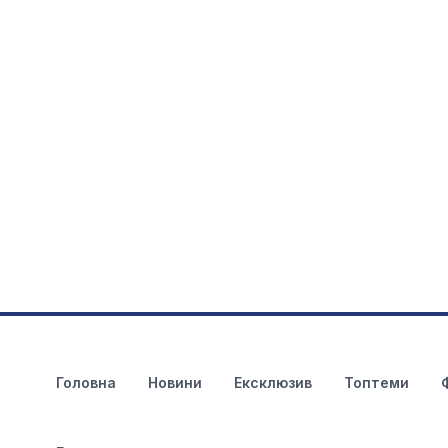
Головна
Новини
Ексклюзив
Топтеми