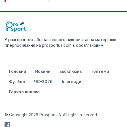
У разі повного або часткового використання матеріалів
гіперпосилання на prosportua.com є обов'язковим.
Головна
Новини
Ексклюзив
Топтеми
Футбол
ЧС-2026
Інші види
Гаряча кнопка
© Copyright 2026 ProsportUA. All rights reserved.