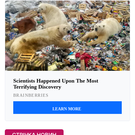
СТРІЧКА НОВИН