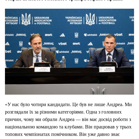
«У нас було чотири кандидати. Це був не лише Андреа. Ми
розглядали їх за різними категоріями. Одна з головних
причин, чому ми обрали Андреа — він має досвід роботи з
національною командою та клубами. Він працював у трьох
топових чемпіонатах помічником. Він уже давно знає