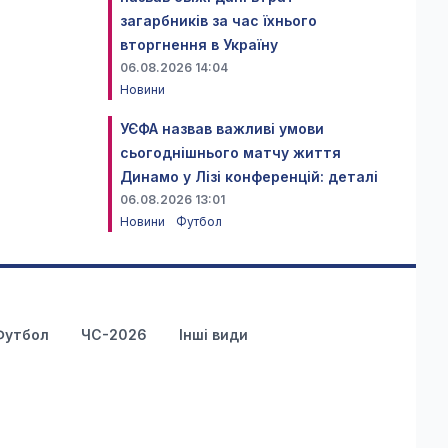
загарбників за час їхнього
вторгнення в Україну
06.08.2026 14:04
Новини
УЄФА назвав важливі умови
сьогоднішнього матчу життя
Динамо у Лізі конференцій: деталі
06.08.2026 13:01
Новини
Футбол
Футбол
ЧС-2026
Інші види