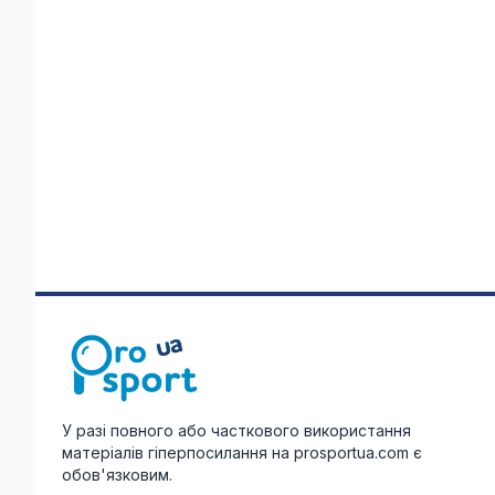
У разі повного або часткового використання
матеріалів гіперпосилання на prosportua.com є
обов'язковим.