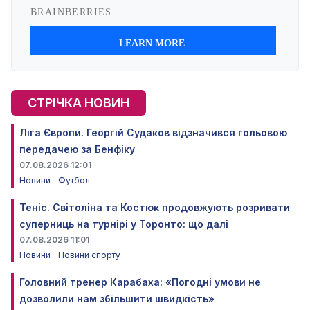
СТРІЧКА НОВИН
Ліга Європи. Георгій Судаков відзначився гольовою
передачею за Бенфіку
07.08.2026 12:01
Новини
Футбол
Теніс. Світоліна та Костюк продовжують розривати
суперниць на турнірі у Торонто: що далі
07.08.2026 11:01
Новини
Новини спорту
Головний тренер Карабаха: «Погодні умови не
дозволили нам збільшити швидкість»