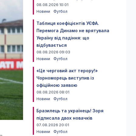
08.08.2026 10:01
Новини
Футбол
Таблиця коефіцієнтів УЄФА.
Перемога Динамо не врятувала
Україну від падіння: що
відбувається
08.08.2026 09:03
Новини
Футбол
«Це черговий акт терору!»
Чорноморець виступив із
офіційною заявою
08.08.2026 08:01
Новини
Футбол
Бразилець та українець! Зоря
підписала двох новачків
07.08.2026 20:01
Новини
Футбол