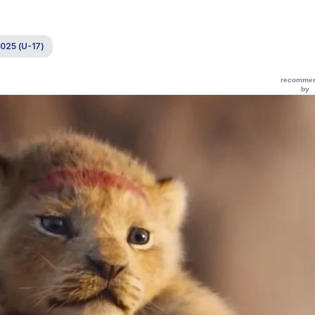
025 (U-17)