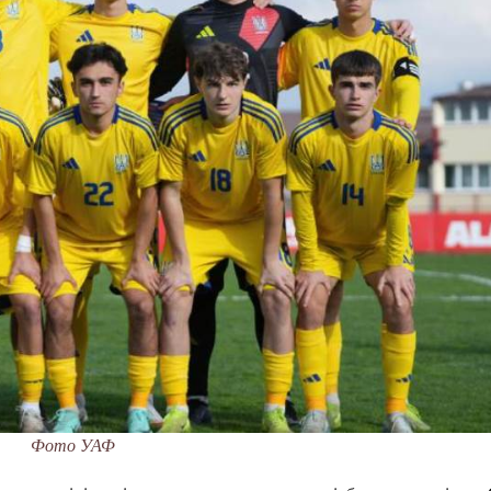
Фото УАФ