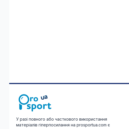
У разі повного або часткового використання
матеріалів гіперпосилання на prosportua.com є