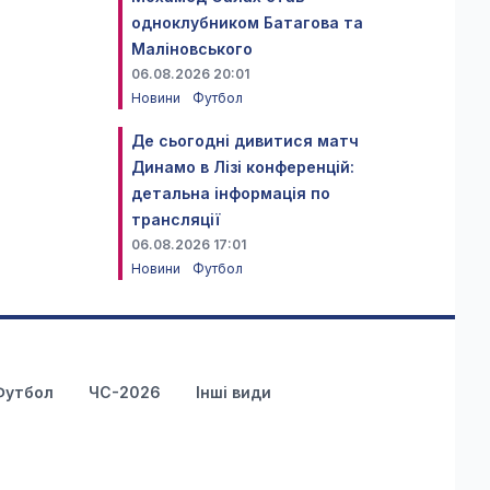
одноклубником Батагова та
Маліновського
06.08.2026 20:01
Новини
Футбол
Де сьогодні дивитися матч
Динамо в Лізі конференцій:
детальна інформація по
трансляції
06.08.2026 17:01
Новини
Футбол
Футбол
ЧС-2026
Інші види