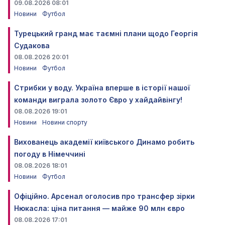
09.08.2026 08:01
Новини
Футбол
Турецький гранд має таємні плани щодо Георгія
Судакова
08.08.2026 20:01
Новини
Футбол
Стрибки у воду. Україна вперше в історії нашої
команди виграла золото Євро у хайдайвінгу!
08.08.2026 19:01
Новини
Новини спорту
Вихованець академії київського Динамо робить
погоду в Німеччині
08.08.2026 18:01
Новини
Футбол
Офіційно. Арсенал оголосив про трансфер зірки
Нюкасла: ціна питання — майже 90 млн євро
08.08.2026 17:01