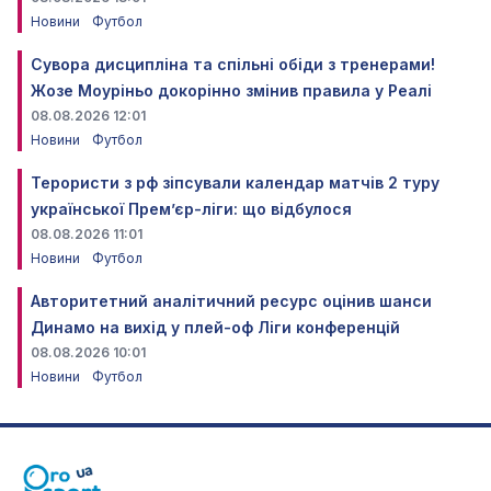
Новини
Футбол
Сувора дисципліна та спільні обіди з тренерами!
Жозе Моуріньо докорінно змінив правила у Реалі
08.08.2026 12:01
Новини
Футбол
Терористи з рф зіпсували календар матчів 2 туру
української Прем’єр-ліги: що відбулося
08.08.2026 11:01
Новини
Футбол
Авторитетний аналітичний ресурс оцінив шанси
Динамо на вихід у плей-оф Ліги конференцій
08.08.2026 10:01
Новини
Футбол