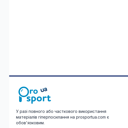
У разі повного або часткового використання
матеріалів гіперпосилання на prosportua.com є
обов'язковим.