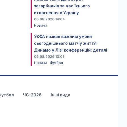
загарбників за час їхнього
вторгнення в Україну
06.08.2026 14:04
Новини
УЄФА назвав важливі умови
сьогоднішнього матчу життя
Динамо у Лізі конференцій: деталі
06.08.2026 13:01
Новини
Футбол
Футбол
ЧС-2026
Інші види