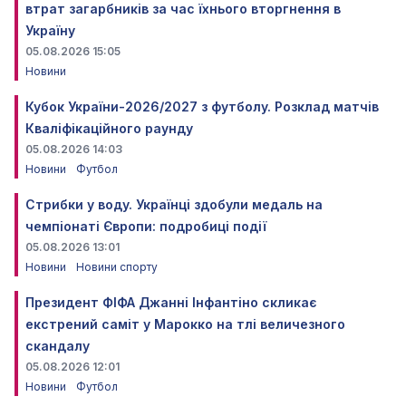
втрат загарбників за час їхнього вторгнення в
Україну
05.08.2026 15:05
Новини
Кубок України-2026/2027 з футболу. Розклад матчів
Кваліфікаційного раунду
05.08.2026 14:03
Новини
Футбол
Стрибки у воду. Українці здобули медаль на
чемпіонаті Європи: подробиці події
05.08.2026 13:01
Новини
Новини спорту
Президент ФІФА Джанні Інфантіно скликає
екстрений саміт у Марокко на тлі величезного
скандалу
05.08.2026 12:01
Новини
Футбол