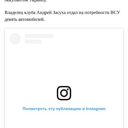
Владелец клуба Андрей Засуха отдал на потребности ВСУ
девять автомобилей.
Посмотреть эту публикацию в Instagram