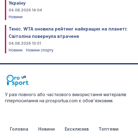
Україну
04.08.2026 14:04
Новини
Теніс. WTA оновила рейтинг найкращих на планеті:
Світоліна повернула втрачене
04.08.2026 13:01
Новини
Новини спорту
У разі повного або часткового використання матеріалів
гіперпосилання на prosportua.com є обов'язковим.
Головна
Новини
Ексклюзив
Топтеми