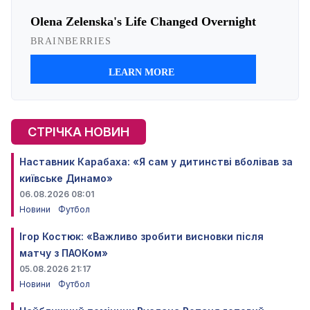
СТРІЧКА НОВИН
Наставник Карабаха: «Я сам у дитинстві вболівав за
київське Динамо»
06.08.2026 08:01
Новини
Футбол
Ігор Костюк: «Важливо зробити висновки після
матчу з ПАОКом»
05.08.2026 21:17
Новини
Футбол