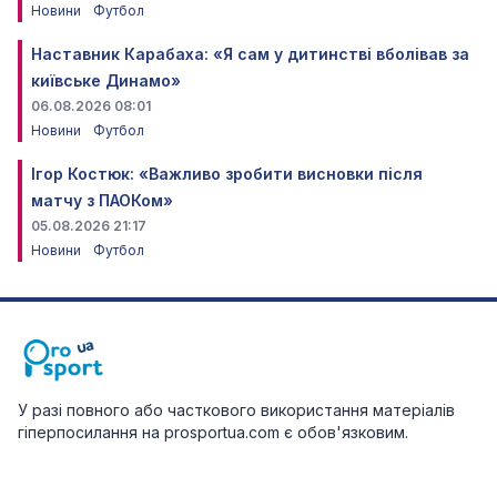
Новини
Футбол
Наставник Карабаха: «Я сам у дитинстві вболівав за
київське Динамо»
06.08.2026 08:01
Новини
Футбол
Ігор Костюк: «Важливо зробити висновки після
матчу з ПАОКом»
05.08.2026 21:17
Новини
Футбол
У разі повного або часткового використання матеріалів
гіперпосилання на prosportua.com є обов'язковим.