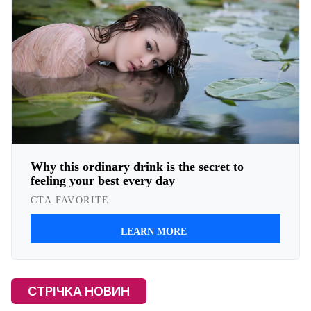
СТРІЧКА НОВИН