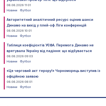
08.08.2026 11:01
Новини
Футбол
Авторитетний аналітичний ресурс оцінив шанси
Динамо на вихід у плей-оф Ліги конференцій
08.08.2026 10:01
Новини
Футбол
Таблиця коефіцієнтів УЄФА. Перемога Динамо не
врятувала Україну від падіння: що відбувається
08.08.2026 09:03
Новини
Футбол
«Це черговий акт терору!» Чорноморець виступив із
офіційною заявою
08.08.2026 08:01
Новини
Футбол