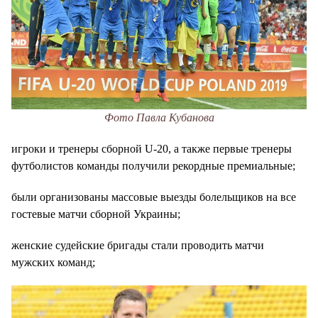
Фото Павла Кубанова
игроки и тренеры сборной U-20, а также первые тренеры
футболистов команды получили рекордные премиальные;
были организованы массовые выезды болельщиков на все
гостевые матчи сборной Украины;
женские судейские бригады стали проводить матчи
мужских команд;