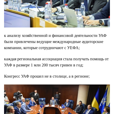
к анализу хозяйственной и финансовой деятельности УАФ
были привлечены ведущие международные аудиторские
компании, которые сотрудничают с УЕФА;
каждая региональная ассоциация стала получать помощь от
УАФ в размере 1 млн 200 тысяч гривен в год;
Конгресс УАФ прошел не в столице, а в регионе;