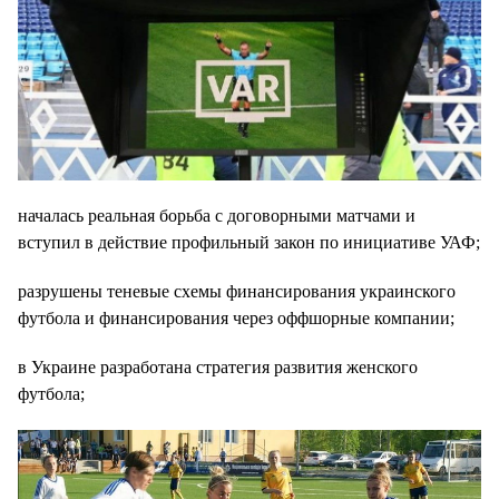
началась реальная борьба с договорными матчами и
вступил в действие профильный закон по инициативе УАФ;
разрушены теневые схемы финансирования украинского
футбола и финансирования через оффшорные компании;
в Украине разработана стратегия развития женского
футбола;