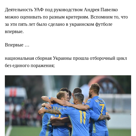
Деятельность УАФ под руководством Андрея Павелко
можно оценивать по разным критериям. Вспомним то, что
за эти пять лет было сделано в украинском футболе
впервые.
Впервые …
национальная сборная Украины прошла отборочный цикл
без единого поражения;