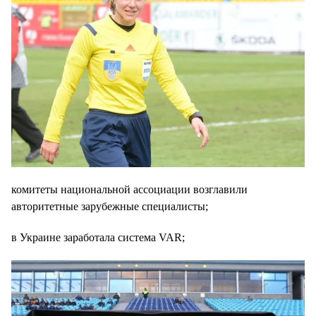
комитеты национальной ассоциации возглавили
авторитетные зарубежные специалисты;
в Украине заработала система VAR;