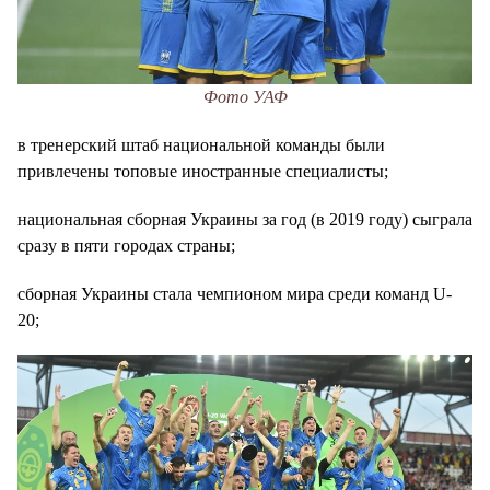
Фото УАФ
в тренерский штаб национальной команды были
привлечены топовые иностранные специалисты;
национальная сборная Украины за год (в 2019 году) сыграла
сразу в пяти городах страны;
сборная Украины стала чемпионом мира среди команд U-
20;