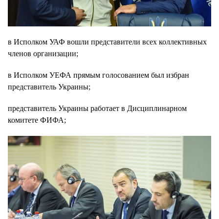
в Исполком УАФ вошли представители всех коллективных
членов организации;
в Исполком УЕФА прямым голосованием был избран
представитель Украины;
представитель Украины работает в Дисциплинарном
комитете ФИФА;