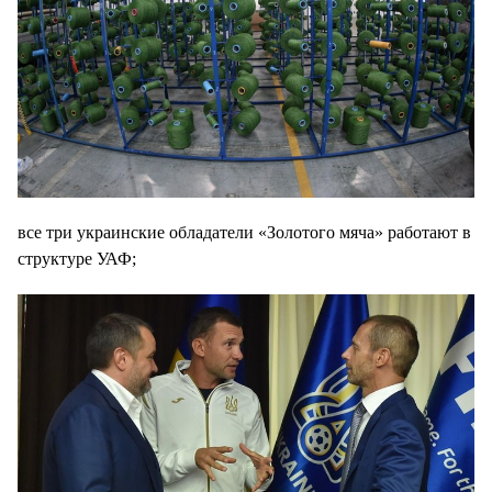
все три украинские обладатели «Золотого мяча» работают в
структуре УАФ;