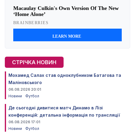
СТРІЧКА НОВИН
Мохамед Салах став одноклубником Батагова та
Маліновського
06.08.2026 20:01
Новини
Футбол
Де сьогодні дивитися матч Динамо в Лізі
конференцій: детальна інформація по трансляції
06.08.2026 17:01
Новини
Футбол