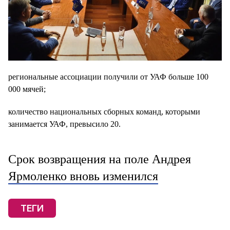
региональные ассоциации получили от УАФ больше 100
000 мячей;
количество национальных сборных команд, которыми
занимается УАФ, превысило 20.
Срок возвращения на поле Андрея
Ярмоленко вновь изменился
ТЕГИ