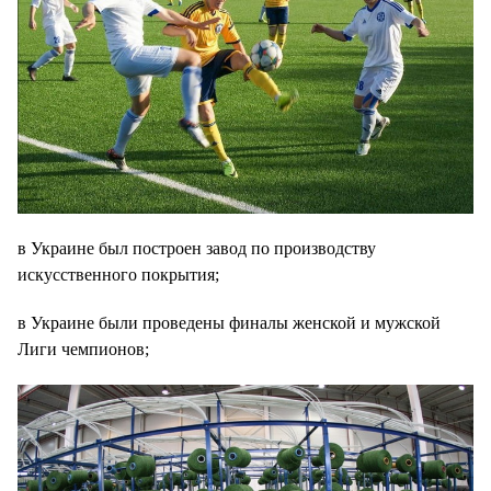
в Украине был построен завод по производству
искусственного покрытия;
в Украине были проведены финалы женской и мужской
Лиги чемпионов;