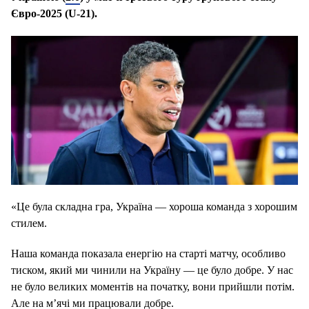
Євро-2025 (U-21).
«Це була складна гра, Україна — хороша команда з хорошим
стилем.
Наша команда показала енергію на старті матчу, особливо
тиском, який ми чинили на Україну — це було добре. У нас
не було великих моментів на початку, вони прийшли потім.
Але на м’ячі ми працювали добре.