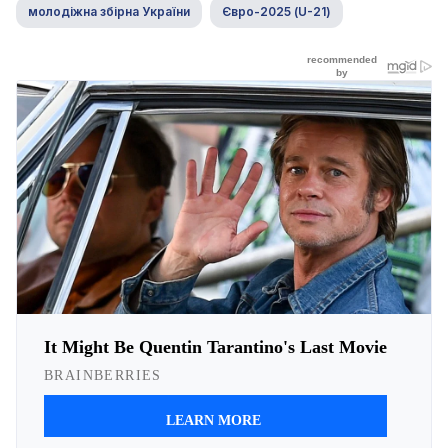
молодіжна збірна України
Євро-2025 (U-21)