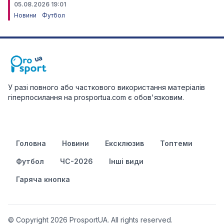
05.08.2026 19:01
Новини
Футбол
У разі повного або часткового використання матеріалів
гіперпосилання на prosportua.com є обов'язковим.
Головна
Новини
Ексклюзив
Топтеми
Футбол
ЧС-2026
Інші види
Гаряча кнопка
© Copyright 2026 ProsportUA. All rights reserved.