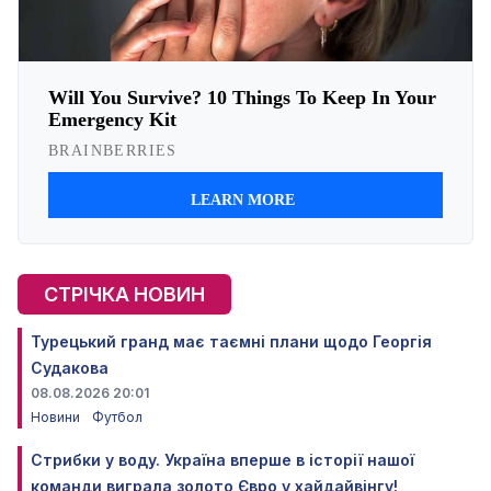
СТРІЧКА НОВИН
Турецький гранд має таємні плани щодо Георгія
Судакова
08.08.2026 20:01
Новини
Футбол
Стрибки у воду. Україна вперше в історії нашої
команди виграла золото Євро у хайдайвінгу!