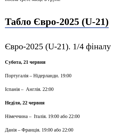
Табло Євро-2025 (U-21)
Євро-2025 (U-21). 1/4 фіналу
Субота, 21 червня
Португалія – Нідерланди. 19:00
Іспанія – Англія. 22:00
Неділя, 22 червня
Німеччина – Італія. 19:00 або 22:00
Данія – Франція. 19:00 або 22:00