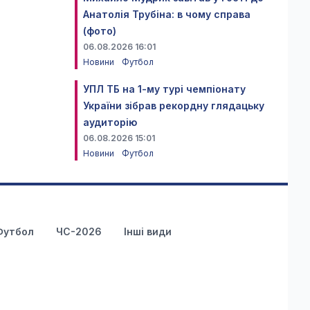
Анатолія Трубіна: в чому справа
(фото)
06.08.2026 16:01
Новини
Футбол
УПЛ ТБ на 1-му турі чемпіонату
України зібрав рекордну глядацьку
аудиторію
06.08.2026 15:01
Новини
Футбол
Футбол
ЧС-2026
Інші види