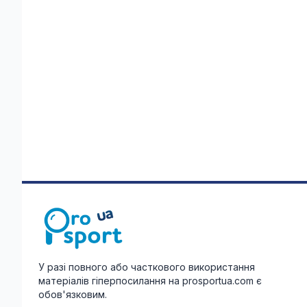
У разі повного або часткового використання
матеріалів гіперпосилання на prosportua.com є
обов'язковим.