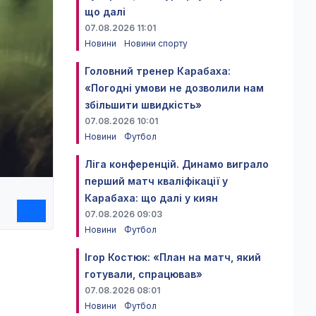
що далі
07.08.2026 11:01
Новини
Новини спорту
Головний тренер Карабаха:
«Погодні умови не дозволили нам
збільшити швидкість»
07.08.2026 10:01
Новини
Футбол
Ліга конференцій. Динамо виграло
перший матч кваліфікації у
Карабаха: що далі у киян
07.08.2026 09:03
Новини
Футбол
Ігор Костюк: «План на матч, який
готували, спрацював»
07.08.2026 08:01
Новини
Футбол