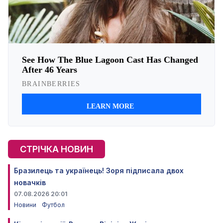
СТРІЧКА НОВИН
Бразилець та українець! Зоря підписала двох
новачків
07.08.2026 20:01
Новини
Футбол