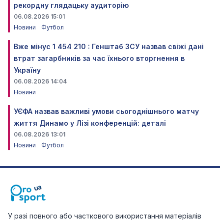
рекордну глядацьку аудиторію
06.08.2026 15:01
Новини
Футбол
Вже мінус 1 454 210 : Генштаб ЗСУ назвав свіжі дані
втрат загарбників за час їхнього вторгнення в
Україну
06.08.2026 14:04
Новини
УЄФА назвав важливі умови сьогоднішнього матчу
життя Динамо у Лізі конференцій: деталі
06.08.2026 13:01
Новини
Футбол
У разі повного або часткового використання матеріалів