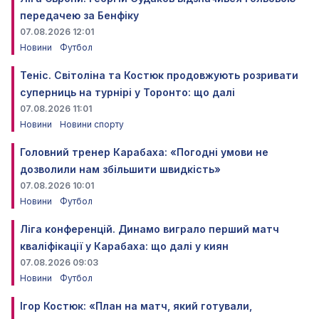
передачею за Бенфіку
07.08.2026 12:01
Новини
Футбол
Теніс. Світоліна та Костюк продовжують розривати
суперниць на турнірі у Торонто: що далі
07.08.2026 11:01
Новини
Новини спорту
Головний тренер Карабаха: «Погодні умови не
дозволили нам збільшити швидкість»
07.08.2026 10:01
Новини
Футбол
Ліга конференцій. Динамо виграло перший матч
кваліфікації у Карабаха: що далі у киян
07.08.2026 09:03
Новини
Футбол
Ігор Костюк: «План на матч, який готували,