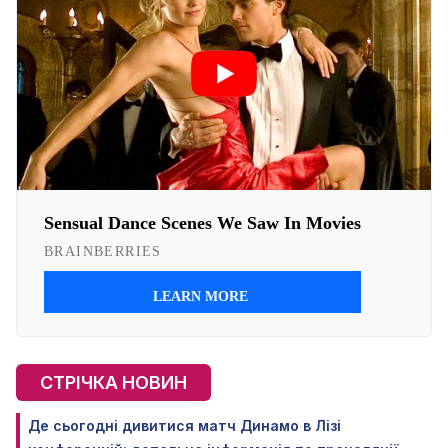
СТРІЧКА НОВИН
Де сьогодні дивитися матч Динамо в Лізі