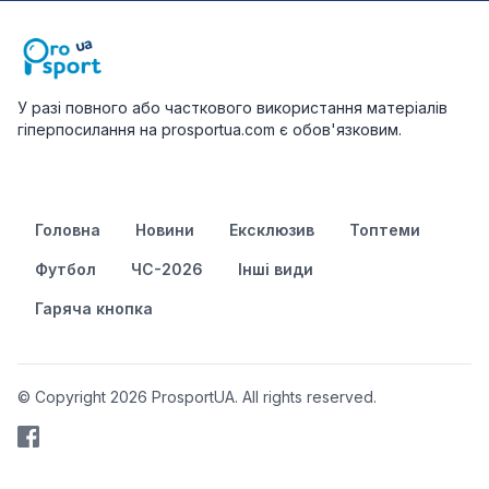
У разі повного або часткового використання матеріалів
гіперпосилання на prosportua.com є обов'язковим.
Головна
Новини
Ексклюзив
Топтеми
Футбол
ЧС-2026
Інші види
Гаряча кнопка
© Copyright 2026 ProsportUA. All rights reserved.