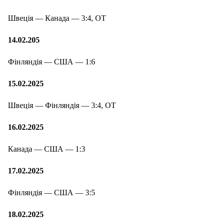
Швеція — Канада — 3:4, ОТ
14.02.205
Фінляндія — США — 1:6
15.02.2025
Швеція — Фінляндія — 3:4, ОТ
16.02.2025
Канада — США — 1:3
17.02.2025
Фінляндія — США — 3:5
18.02.2025