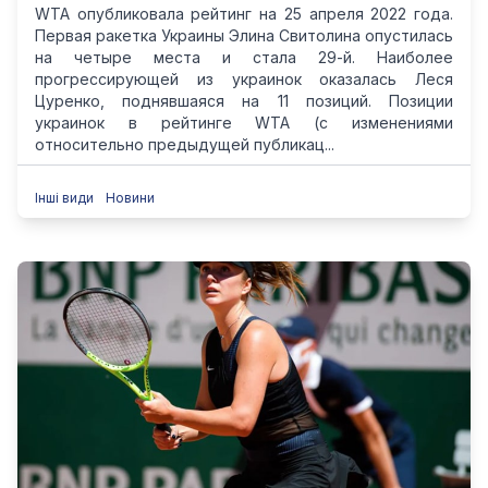
WTA опубликовала рейтинг на 25 апреля 2022 года.
Первая ракетка Украины Элина Cвитолина опустилась
на четыре места и стала 29-й. Наиболее
прогрессирующей из украинок оказалась Леся
Цуренко, поднявшаяся на 11 позиций. Позиции
украинок в рейтинге WTA (с изменениями
относительно предыдущей публикац...
Інші види
Новини