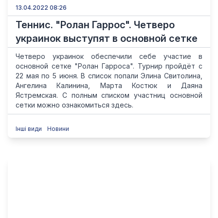
13.04.2022 08:26
Теннис. "Ролан Гаррос". Четверо
украинок выступят в основной сетке
Четверо украинок обеспечили себе участие в
основной сетке "Ролан Гарроса". Турнир пройдёт с
22 мая по 5 июня. В список попали Элина Свитолина,
Ангелина Калинина, Марта Костюк и Даяна
Ястремская. С полным списком участниц основной
сетки можно ознакомиться здесь.
Інші види
Новини