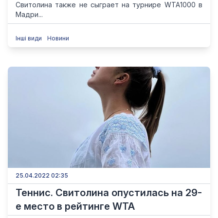
Свитолина также не сыграет на турнире WTA1000 в
Мадри...
Інші види
Новини
25.04.2022 02:35
Теннис. Свитолина опустилась на 29-
е место в рейтинге WTA