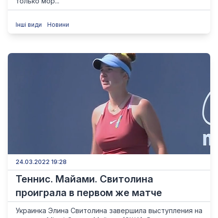
только мор...
Інші види
Новини
24.03.2022 19:28
Теннис. Майами. Свитолина
проиграла в первом же матче
Украинка Элина Свитолина завершила выступления на