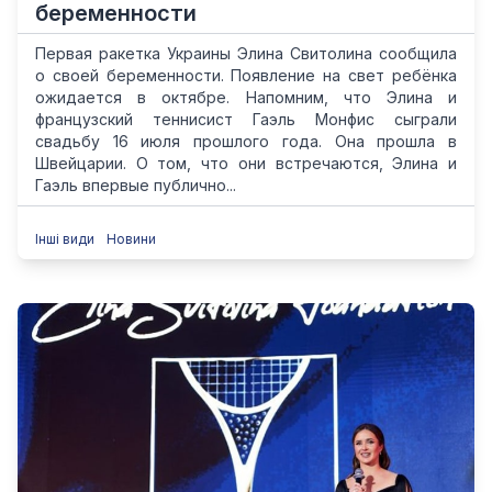
беременности
Первая ракетка Украины Элина Свитолина сообщила
о своей беременности. Появление на свет ребёнка
ожидается в октябре. Напомним, что Элина и
французский теннисист Гаэль Монфис сыграли
свадьбу 16 июля прошлого года. Она прошла в
Швейцарии. О том, что они встречаются, Элина и
Гаэль впервые публично...
Інші види
Новини