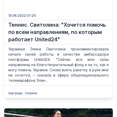
10.06.2022 07:25
Теннис. Свитолина: "Хочется помочь
по всем направлениям, по которым
работает United24"
Украинка Элина Свитолина прокомментировала
начало своей работы в качестве амбассадора
платформы United24. "Сейчас все мои силы
направлены на благотворительный фонд и на то, как я
могу помочь Украине. Снова взять ракетку в руки мне
не хочется, – сказала в эфире общенационального
телемарафона Элин...
Інші види
Новини