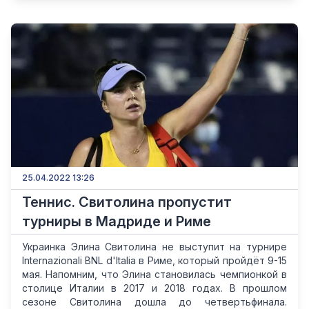
25.04.2022 13:26
Теннис. Свитолина пропустит
турниры в Мадриде и Риме
Украинка Элина Свитолина не выступит на турнире
Internazionali BNL d'Italia в Риме, который пройдёт 9-15
мая. Напомним, что Элина становилась чемпионкой в
столице Италии в 2017 и 2018 годах. В прошлом
сезоне Свитолина дошла до четвертьфинала.