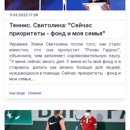
11.05.2022 17:28
Теннис. Свитолина: "Сейчас
приоритеты - фонд и моя семья"
Украинка Элина Свитолина после того, как стало
известно, что она пропустит "Ролан Гаррос",
объяснила, чем заполняет соревновательную паузу.
"У меня сейчас много дел. У меня есть мой фонд и я
стараюсь делать как можно больше для людей,
нуждающихся в помощи. Сейчас приоритеты - фонд и
моя семья,...
Інші види
Новини