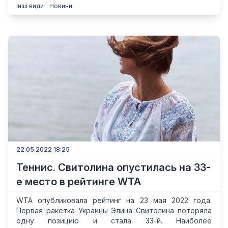
Інші види
Новини
22.05.2022 18:25
Теннис. Свитолина опустилась на 33-
е место в рейтинге WTA
WTA опубликовала рейтинг на 23 мая 2022 года.
Первая ракетка Украины Элина Cвитолина потеряла
одну позицию и стала 33-й. Наиболее