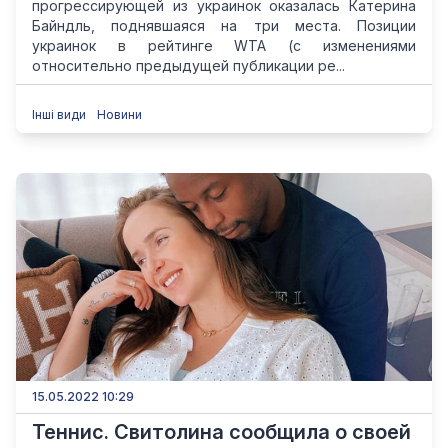
прогрессирующей из украинок оказалась Катерина
Байндль, поднявшаяся на три места. Позиции
украинок в рейтинге WTA (с изменениями
относительно предыдущей публикации ре...
Інші види
Новини
15.05.2022 10:29
Теннис. Свитолина сообщила о своей