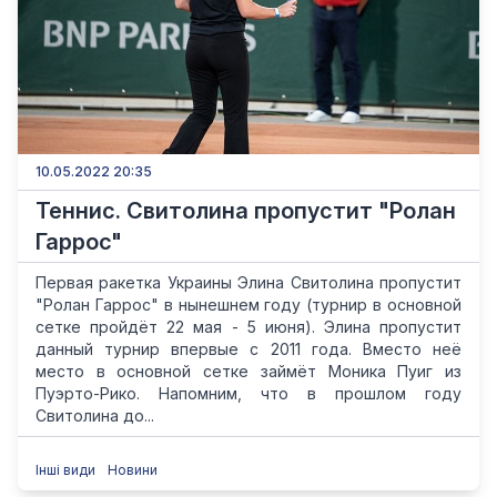
10.05.2022 20:35
Теннис. Свитолина пропустит "Ролан
Гаррос"
Первая ракетка Украины Элина Свитолина пропустит
"Ролан Гаррос" в нынешнем году (турнир в основной
сетке пройдёт 22 мая - 5 июня). Элина пропустит
данный турнир впервые с 2011 года. Вместо неё
место в основной сетке займёт Моника Пуиг из
Пуэрто-Рико. Напомним, что в прошлом году
Свитолина до...
Інші види
Новини