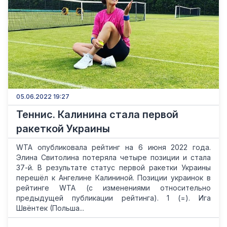
05.06.2022 19:27
Теннис. Калинина стала первой
ракеткой Украины
WTA опубликовала рейтинг на 6 июня 2022 года.
Элина Cвитолина потеряла четыре позиции и стала
37-й. В результате статус первой ракетки Украины
перешёл к Ангелине Калининой. Позиции украинок в
рейтинге WTA (с изменениями относительно
предыдущей публикации рейтинга). 1 (=). Ига
Швёнтек (Польша...