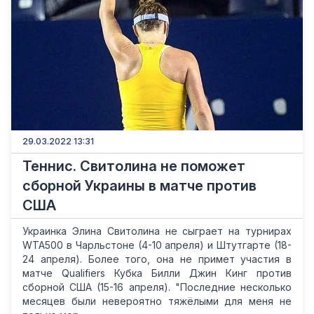
29.03.2022 13:31
Теннис. Свитолина не поможет
сборной Украины в матче против
США
Украинка Элина Свитолина не сыграет на турнирах
WTA500 в Чарльстоне (4-10 апреля) и Штутгарте (18-
24 апреля). Более того, она не примет участия в
матче Qualifiers Кубка Билли Джин Кинг против
сборной США (15-16 апреля). "Последние несколько
месяцев были невероятно тяжёлыми для меня не