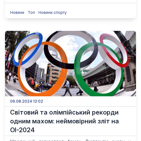
Новини
Топ
Новини спорту
06.08.2024 12:02
Світовий та олімпійський рекорди
одним махом: неймовірний зліт на
ОІ-2024