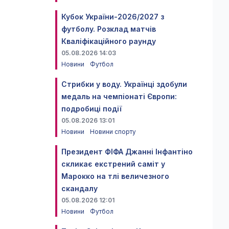
Кубок України-2026/2027 з
футболу. Розклад матчів
Кваліфікаційного раунду
05.08.2026 14:03
Новини
Футбол
Стрибки у воду. Українці здобули
медаль на чемпіонаті Європи:
подробиці події
05.08.2026 13:01
Новини
Новини спорту
Президент ФІФА Джанні Інфантіно
скликає екстрений саміт у
Марокко на тлі величезного
скандалу
05.08.2026 12:01
Новини
Футбол