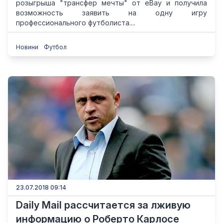
розыгрыша "трансфер мечты" от eBay и получила
возможность заявить на одну игру
профессионального футболиста....
Новини
Футбол
23.07.2018 09:14
Daily Mail рассчитается за лживую
информацию о Роберто Карлосе