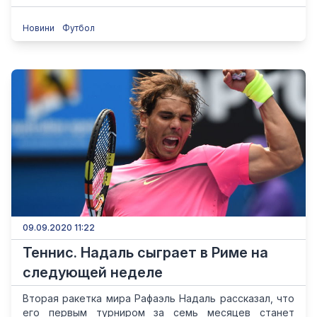
Новини
Футбол
09.09.2020 11:22
Теннис. Надаль сыграет в Риме на
следующей неделе
Вторая ракетка мира Рафаэль Надаль рассказал, что
его первым турниром за семь месяцев станет