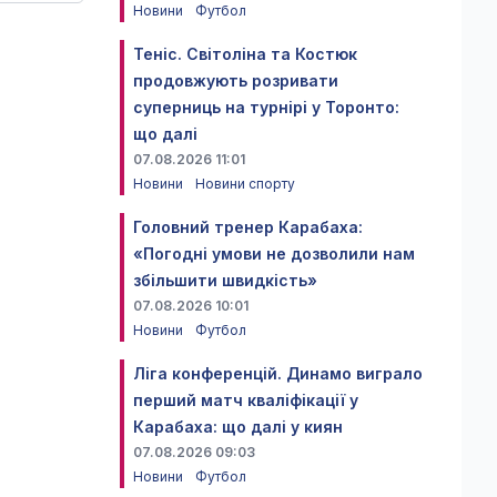
Новини
Футбол
Теніс. Світоліна та Костюк
продовжують розривати
суперниць на турнірі у Торонто:
що далі
07.08.2026 11:01
Новини
Новини спорту
Головний тренер Карабаха:
«Погодні умови не дозволили нам
збільшити швидкість»
07.08.2026 10:01
Новини
Футбол
Ліга конференцій. Динамо виграло
перший матч кваліфікації у
Карабаха: що далі у киян
07.08.2026 09:03
Новини
Футбол