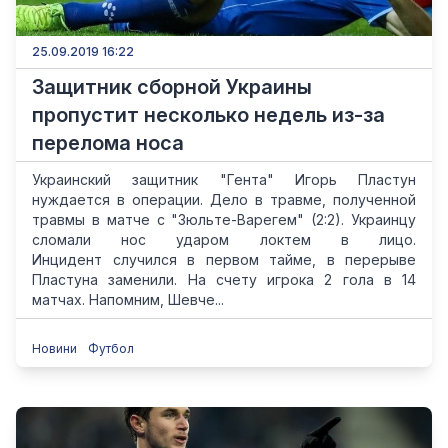
25.09.2019 16:22
Защитник сборной Украины
пропустит несколько недель из-за
перелома носа
Украинский защитник "Гента" Игорь Пластун
нуждается в операции. Дело в травме, полученной
травмы в матче с "Зюльте-Варегем" (2:2). Украинцу
сломали нос ударом локтем в лицо.
Инцидент случился в первом тайме, в перерыве
Пластуна заменили. На счету игрока 2 гола в 14
матчах. Напомним, Шевче...
Новини
Футбол