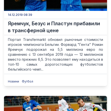
14.12.2019 08:39
Яремчук, Безус и Пластун прибавили
в трансферной цене
Портал Transfermarkt обновил рыночные стоимости
игроков чемпионата Бельгии. Форвард "Гента" Роман
Яремчук подорожал на 5,5 миллиона евро по
сравнению с 13 сентября 2019 года — 12 миллионов
вместо прежних 6,5. Это позволяет ему находиться в
топ-10 самых дорогостоящих футболистов
бельгийского чемп...
Новини
Футбол