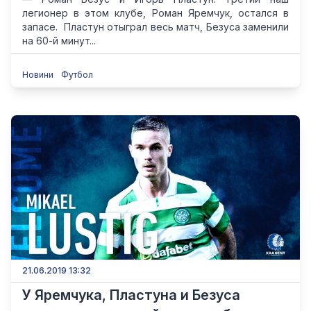
легионер в этом клубе, Роман Яремчук, остался в
запасе. Пластун отыграл весь матч, Безуса заменили
на 60-й минут...
Новини
Футбол
21.06.2019 13:32
У Яремчука, Пластуна и Безуса