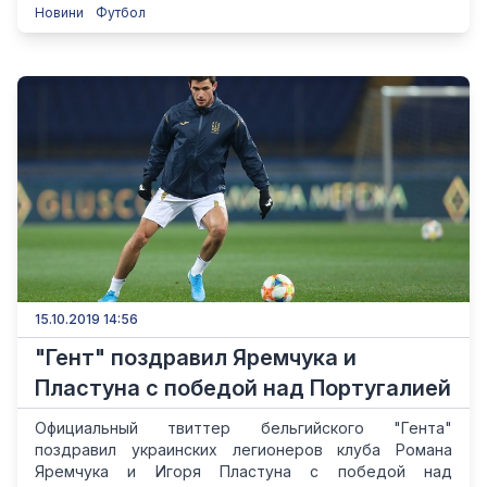
Новини
Футбол
15.10.2019 14:56
"Гент" поздравил Яремчука и
Пластуна с победой над Португалией
Официальный твиттер бельгийского "Гента"
поздравил украинских легионеров клуба Романа
Яремчука и Игоря Пластуна с победой над