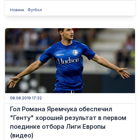
Новини
Футбол
08.08.2019 17:32
Гол Романа Яремчука обеспечил
"Генту" хороший результат в первом
поединке отбора Лиги Европы
(видео)