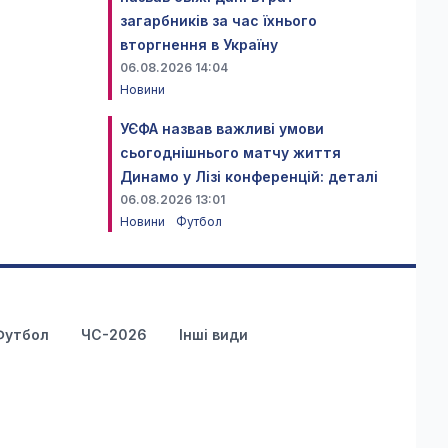
загарбників за час їхнього
вторгнення в Україну
06.08.2026 14:04
Новини
УЄФА назвав важливі умови
сьогоднішнього матчу життя
Динамо у Лізі конференцій: деталі
06.08.2026 13:01
Новини
Футбол
Футбол
ЧС-2026
Інші види