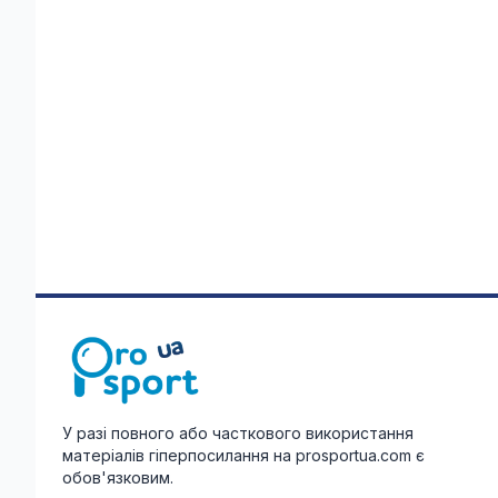
У разі повного або часткового використання
матеріалів гіперпосилання на prosportua.com є
обов'язковим.