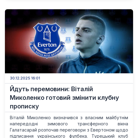
30.12.2025 16:01
Йдуть перемовини: Віталій
Миколенко готовий змінити клубну
прописку
Віталій Миколенко визначився з власним майбутнім
напередодні зимового трансферного вікна
Галатасарай розпочав переговори з Евертоном щодо
підписання українського фулбека. Турецький клуб