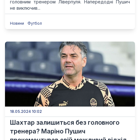
головним тренером Ліверпуля. Напередодні Пушич
не виключив...
Новини
Футбол
18.05.2024 10:02
Шахтар залишиться без головного
тренера? Маріно Пушич