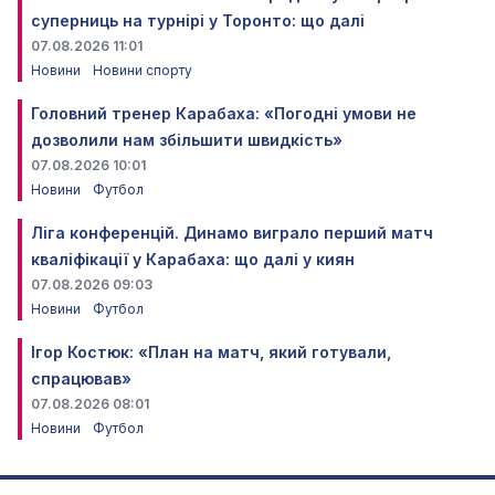
суперниць на турнірі у Торонто: що далі
07.08.2026 11:01
Новини
Новини спорту
Головний тренер Карабаха: «Погодні умови не
дозволили нам збільшити швидкість»
07.08.2026 10:01
Новини
Футбол
Ліга конференцій. Динамо виграло перший матч
кваліфікації у Карабаха: що далі у киян
07.08.2026 09:03
Новини
Футбол
Ігор Костюк: «План на матч, який готували,
спрацював»
07.08.2026 08:01
Новини
Футбол