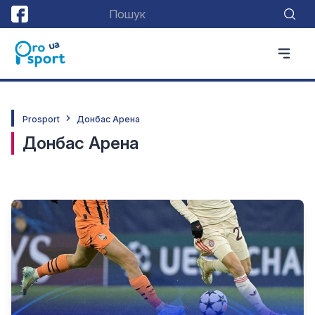
Prosport
Донбас Арена
Донбас Арена