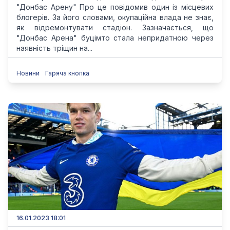
"Донбас Арену" Про це повідомив один із місцевих
блогерів. За його словами, окупаційна влада не знає,
як відремонтувати стадіон. Зазначається, що
"Донбас Арена" буцімто стала непридатною через
наявність тріщин на...
Новини
Гаряча кнопка
16.01.2023 18:01