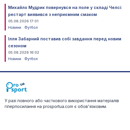
Михайло Мудрик повернувся на поле у складі Челсі:
рестарт виявився з неприємним смаком
05.08.2026 17:01
Новини
Футбол
Ілля Забарний поставив собі завдання перед новим
сезоном
05.08.2026 16:02
Новини
Футбол
У разі повного або часткового використання матеріалів
гіперпосилання на prosportua.com є обов'язковим.