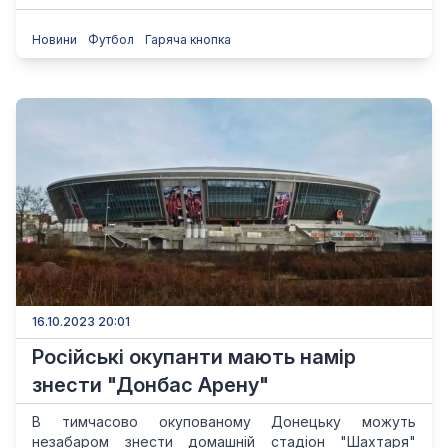
Новини
Футбол
Гаряча кнопка
16.10.2023 20:01
Російські окупанти мають намір
знести "Донбас Арену"
В тимчасово окупованому Донецьку можуть
незабаром знести домашній стадіон "Шахтаря"