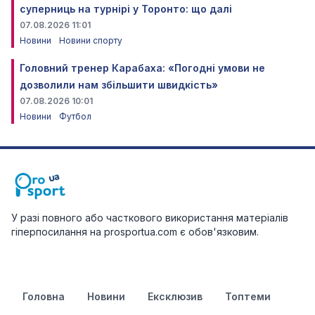
суперниць на турнірі у Торонто: що далі
07.08.2026 11:01
Новини
Новини спорту
Головний тренер Карабаха: «Погодні умови не
дозволили нам збільшити швидкість»
07.08.2026 10:01
Новини
Футбол
У разі повного або часткового використання матеріалів
гіперпосилання на prosportua.com є обов'язковим.
Головна
Новини
Ексклюзив
Топтеми