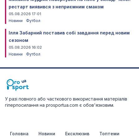
рестарт виявився з неприємним смаком
05.08.2026 17:01
Новини
Футбол
Ілля Забарний поставив собі завдання перед новим
сезоном
05.08.2026 16:02
Новини
Футбол
У разі повного або часткового використання матеріалів
гіперпосилання на prosportua.com є обов'язковим.
Головна
Новини
Ексклюзив
Топтеми