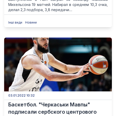
Михельсона 19 матчей. Набирал в среднем 10,3 очка,
делал 2,3 подбора, 3,8 передачи....
Інші види
Новини
03.01.2022 10:32
Баскетбол. "Черкаськи Мавпы"
подписали сербского центрового