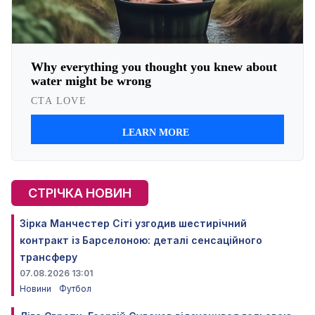
СТРІЧКА НОВИН
Зірка Манчестер Сіті узгодив шестирічний
контракт із Барселоною: деталі сенсаційного
трансферу
07.08.2026 13:01
Новини
Футбол