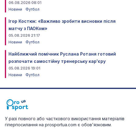
06.08.2026 08:01
Новини
Футбол
Ігор Костюк: «Важливо зробити висновки після
матчу з ПАОКом»
05.08.2026 21:17
Новини
Футбол
Найближчий помічник Руслана Ротаня готовий
розпочати самостійну тренерську кар'єру
05.08.2026 19:01
Новини
Футбол
У разі повного або часткового використання матеріалів
гіперпосилання на prosportua.com є обов'язковим.