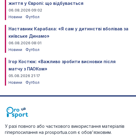
життя у Європі: що відбувається
06.08.2026 09:02
Новини
Футбол
Наставник Карабаха: «Я сам у дитинстві вболівав за
київське Динамо»
06.08.2026 08:01
Новини
Футбол
Ігор Костюк: «Важливо зробити висновки після
матчу з ПАОКом»
05.08.2026 21:17
Новини
Футбол
У разі повного або часткового використання матеріалів
гіперпосилання на prosportua.com є обов'язковим.