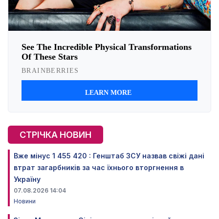
СТРІЧКА НОВИН
Вже мінус 1 455 420 : Генштаб ЗСУ назвав свіжі дані
втрат загарбників за час їхнього вторгнення в
Україну
07.08.2026 14:04
Новини