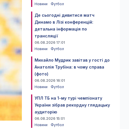
Новини
Футбол
Де сьогодні дивитися матч
Динамо в Лізі конференцій:
детальна інформація по
трансляції
06.08.2026 17:01
Новини
Футбол
Михайло Мудрик завітав у гості до
Анатолія Трубіна: в чому справа
(фото)
06.08.2026 16:01
Новини
Футбол
УПЛ ТБ на 1-му турі чемпіонату
України зібрав рекордну глядацьку
аудиторію
06.08.2026 15:01
Новини
Футбол