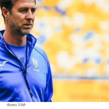
Фото УАФ