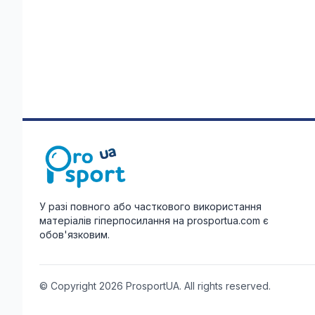
У разі повного або часткового використання
матеріалів гіперпосилання на prosportua.com є
обов'язковим.
© Copyright 2026 ProsportUA. All rights reserved.