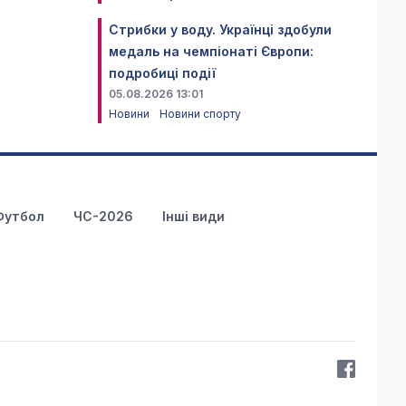
Стрибки у воду. Українці здобули
медаль на чемпіонаті Європи:
подробиці події
05.08.2026 13:01
Новини
Новини спорту
Футбол
ЧС-2026
Інші види