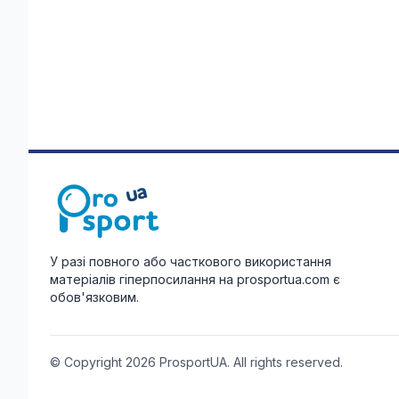
У разі повного або часткового використання
матеріалів гіперпосилання на prosportua.com є
обов'язковим.
© Copyright 2026 ProsportUA. All rights reserved.