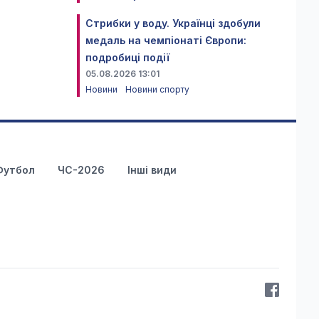
Стрибки у воду. Українці здобули
медаль на чемпіонаті Європи:
подробиці події
05.08.2026 13:01
Новини
Новини спорту
Футбол
ЧС-2026
Інші види