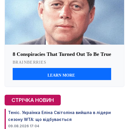
СТРІЧКА НОВИН
Теніс. Українка Еліна Світоліна вийшла в лідери
сезону WTA: що відбувається
09.08.2026 17:04