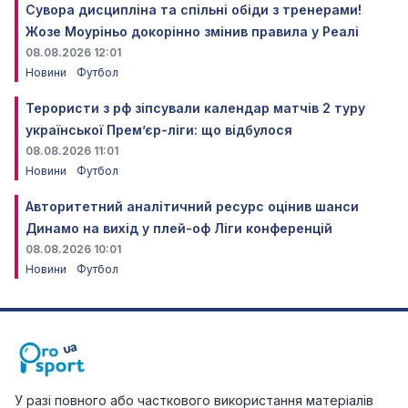
Сувора дисципліна та спільні обіди з тренерами!
Жозе Моуріньо докорінно змінив правила у Реалі
08.08.2026 12:01
Новини
Футбол
Терористи з рф зіпсували календар матчів 2 туру
української Прем’єр-ліги: що відбулося
08.08.2026 11:01
Новини
Футбол
Авторитетний аналітичний ресурс оцінив шанси
Динамо на вихід у плей-оф Ліги конференцій
08.08.2026 10:01
Новини
Футбол
У разі повного або часткового використання матеріалів